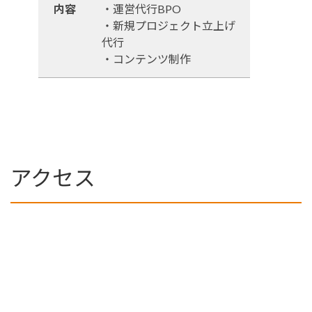
内容
・運営代行BPO
・新規プロジェクト立上げ
代行
・コンテンツ制作
アクセス