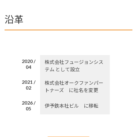
沿革
2020 /
株式会社フュージョンシス
04
テム として設立
2021 /
株式会社オークファンパー
02
トナーズ に社名を変更
2026 /
伊予鉄本社ビル に移転
05