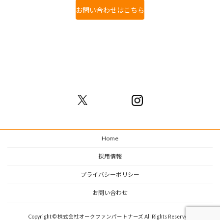
お問い合わせはこちら
Home
採用情報
プライバシーポリシー
お問い合わせ
Copyright © 株式会社オークファンパートナーズ All Rights Reserved.