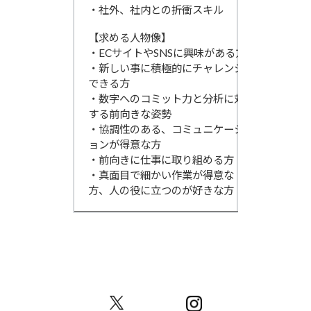
・社外、社内との折衝スキル
【求める人物像】
・ECサイトやSNSに興味がある方
・新しい事に積極的にチャレンジ
できる方
・数字へのコミット力と分析に対
する前向きな姿勢
・協調性のある、コミュニケーシ
ョンが得意な方
・前向きに仕事に取り組める方
・真面目で細かい作業が得意な
方、人の役に立つのが好きな方