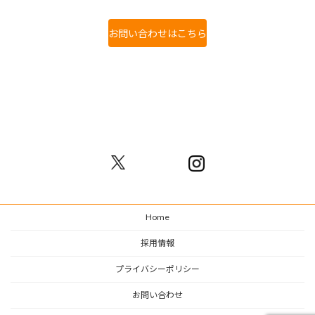
お問い合わせはこちら
Home
採用情報
プライバシーポリシー
お問い合わせ