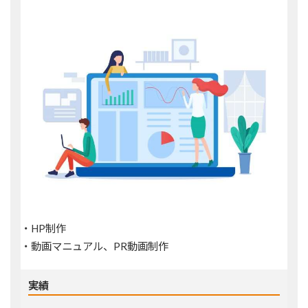
・HP制作
・動画マニュアル、PR動画制作
実績