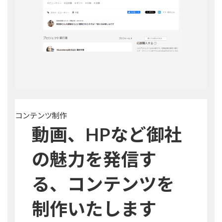
コンテンツ制作
動画、HPなど
御社
の魅力を発信す
る、コンテンツを
制作いたします