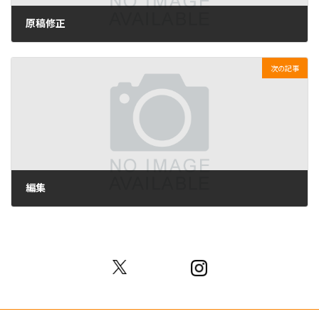
原稿修正
2023-04-14
次の記事
編集
2023-04-14