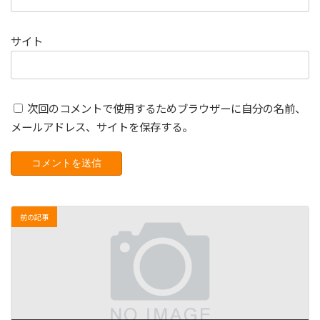
サイト
次回のコメントで使用するためブラウザーに自分の名前、
メールアドレス、サイトを保存する。
前の記事