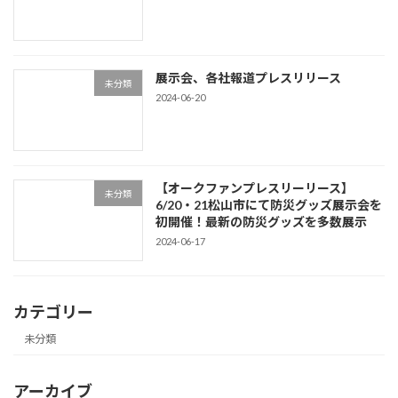
展示会、各社報道プレスリリース
未分類
2024-06-20
【オークファンプレスリーリース】
未分類
6/20・21松山市にて防災グッズ展示会を
初開催！最新の防災グッズを多数展示
2024-06-17
カテゴリー
未分類
アーカイブ