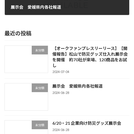
展示会 愛媛県内各社報道
2024-06-28
最近の投稿
【オークファンプレスリーリース】【開
未分類
催報告】松山で防災グッズ仕入れ展示会
を開催 約70社が来場、120商品をお試
し
2024-07-04
展示会 愛媛県内各社報道
未分類
2024-06-28
6/20・21 企業向け防災グッズ展示会
未分類
2024-06-28