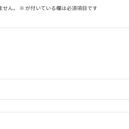
ません。
※
が付いている欄は必須項目です