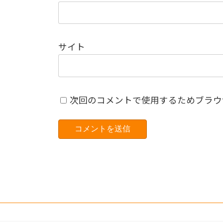
サイト
次回のコメントで使用するためブラウ