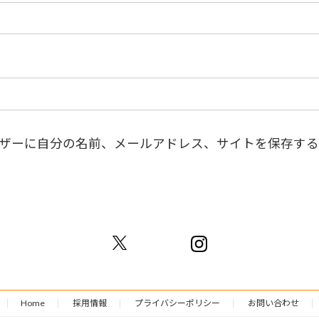
ザーに自分の名前、メールアドレス、サイトを保存する
Home
採用情報
プライバシーポリシー
お問い合わせ