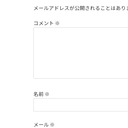
メールアドレスが公開されることはあり
コメント
※
名前
※
メール
※