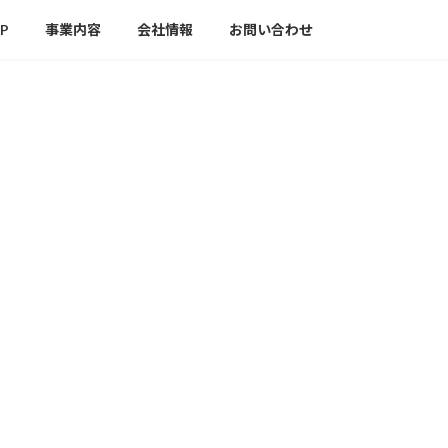
P
事業内容
会社情報
お問い合わせ